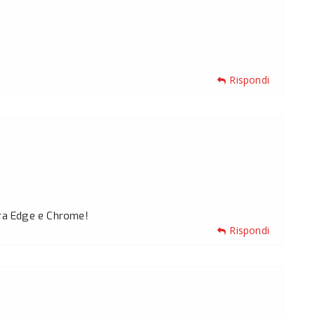
Rispondi
Ora Edge e Chrome!
Rispondi