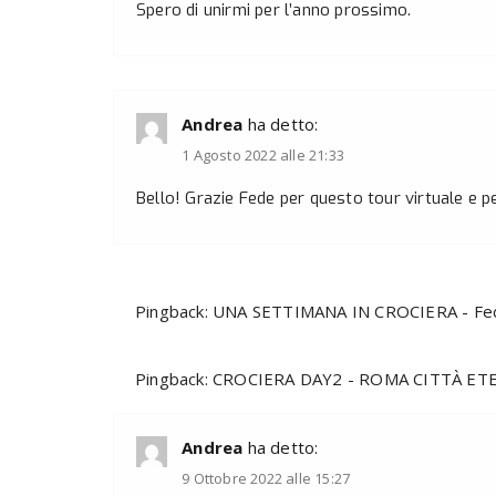
Spero di unirmi per l’anno prossimo.
Andrea
ha detto:
1 Agosto 2022 alle 21:33
Bello! Grazie Fede per questo tour virtuale e per
Pingback:
UNA SETTIMANA IN CROCIERA - Fed
Pingback:
CROCIERA DAY2 - ROMA CITTÀ ETER
Andrea
ha detto:
9 Ottobre 2022 alle 15:27