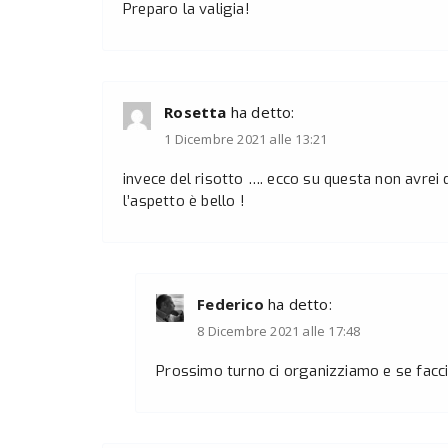
Preparo la valigia!
Rosetta
ha detto:
1 Dicembre 2021 alle 13:21
invece del risotto …. ecco su questa non avre
l’aspetto è bello !
Federico
ha detto:
8 Dicembre 2021 alle 17:48
Prossimo turno ci organizziamo e se facci