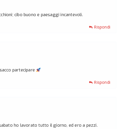
chioni; cibo buono e paesaggi incantevoli.
Rispondi
n sacco partecipare
Rispondi
sabato ho lavorato tutto il giorno, ed ero a pezzi.