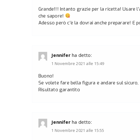
Grande!!! Intanto grazie per la ricetta! Usare l
che sapore!
Adesso però c’è la dovrai anche preparare! E p
Jennifer
ha detto:
1 Novembre 2021 alle 15:49
Buono!
Se volete fare bella figura e andare sul sicuro, 
Risultato garantito
Jennifer
ha detto:
1 Novembre 2021 alle 15:55