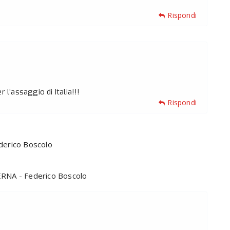
Rispondi
 l’assaggio di Italia!!!
Rispondi
erico Boscolo
NA - Federico Boscolo