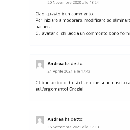
20 Novembre 2020 alle 13:24
Ciao, questo è un commento.
Per iniziare a moderare, modificare ed elimina
bacheca.
Gli avatar di chi lascia un commento sono forni
Andrea
ha detto:
21 Aprile 2021 alle 17:43
Ottimo articolo! Così chiaro che sono riuscito 
sull’argomento! Grazie!
Andrea
ha detto:
16 Settembre 2021 alle 17:13