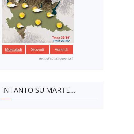
INTANTO SU MARTE…