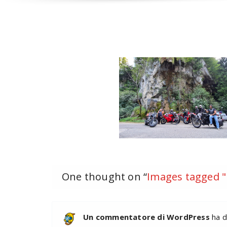
One thought on “
Images tagged "
Un commentatore di WordPress
ha d