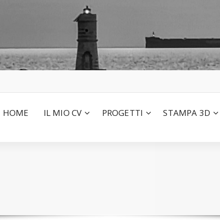
HOME
IL MIO CV
PROGETTI
STAMPA 3D